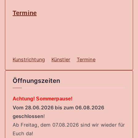
Termine
Kunstrichtung
Künstler
Termine
Öffnungszeiten
Achtung! Sommerpause!
Vom 28.06.2026 bis zum 06.08.2026
geschlossen
!
Ab Freitag, dem 07.08.2026 sind wir wieder für
Euch da!