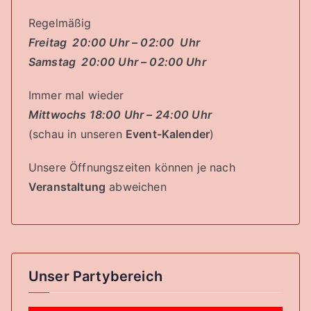
Regelmäßig
Freitag 20:00 Uhr – 02:00 Uhr
Samstag 20:00 Uhr – 02:00 Uhr
Immer mal wieder
Mittwochs 18:00 Uhr – 24:00 Uhr
(schau in unseren
Event-Kalender
)
Unsere Öffnungszeiten können je nach
Veranstaltung
abweichen
Unser Partybereich