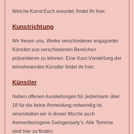
Welche Kunst Euch erwartet, findet Ihr hier:
Kunstrichtung
Wir freuen uns, Werke verschiedener engagierter
Künstler aus verschiedenen Bereichen
präsentieren zu können. Eine Kurz-Vorstellung der
teilnehmenden Künstler findet ihr hier:
Künstler
Neben offenen Ausstellungen für Jedermann über
18 für die keine Anmeldung notwendig ist,
veranstalten wir in dieser Woche auch
themenbezogene Swingerparty’s. Alle Termine
sind hier zu finden: